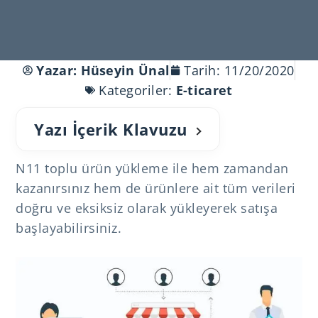
Yazar:
Hüseyin Ünal
Tarih:
11/20/2020
Kategoriler:
E-ticaret
Yazı İçerik Klavuzu
N11 toplu ürün yükleme ile hem zamandan
kazanırsınız hem de ürünlere ait tüm verileri
doğru ve eksiksiz olarak yükleyerek satışa
başlayabilirsiniz.