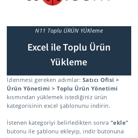
N11 Toplu ÜRÜN YÜKleme
Excel ile Toplu Ürün
Yükleme
İzlenmesi gereken adımlar:
Satıcı Ofisi >
Ürün Yönetimi > Toplu Ürün Yönetimi
kısmından yüklemek istediğiniz ürün
kategorisinin excel şablonunu indirin.
İstenen kategoriyi belirledikten sonra
“ekle”
butonu ile şablonu ekleyip, indir butonuna