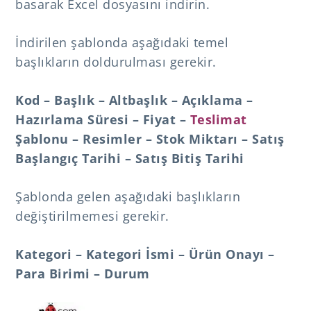
basarak Excel dosyasını indirin.
İndirilen şablonda aşağıdaki temel
başlıkların doldurulması gerekir.
Kod – Başlık – Altbaşlık – Açıklama –
Hazırlama Süresi – Fiyat –
Teslimat
Şablonu – Resimler – Stok Miktarı – Satış
Başlangıç Tarihi – Satış Bitiş Tarihi
Şablonda gelen aşağıdaki başlıkların
değiştirilmemesi gerekir.
Kategori – Kategori İsmi – Ürün Onayı –
Para Birimi – Durum