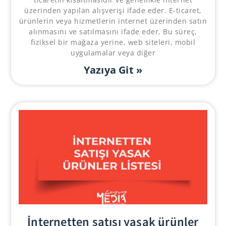
üzerinden yapılan alışverişi ifade eder. E-ticaret,
ürünlerin veya hizmetlerin internet üzerinden satın
alınmasını ve satılmasını ifade eder. Bu süreç,
fiziksel bir mağaza yerine, web siteleri, mobil
uygulamalar veya diğer
Yazıya Git »
İnternetten satışı yasak ürünler