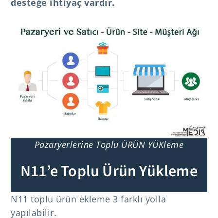
desteğe ihtiyaç vardır.
Pazaryerlerine Toplu ÜRÜN YÜKleme
N11’e Toplu Ürün Yükleme
N11 toplu ürün ekleme 3 farklı yolla
yapılabilir.