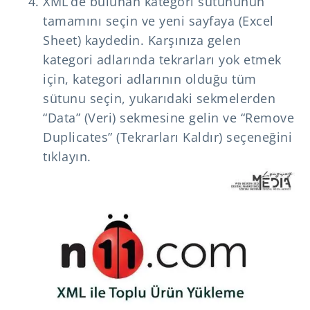
XML’de bulunan kategori sütununun
tamamını seçin ve yeni sayfaya (Excel
Sheet) kaydedin. Karşınıza gelen
kategori adlarında tekrarları yok etmek
için, kategori adlarının olduğu tüm
sütunu seçin, yukarıdaki sekmelerden
“Data” (Veri) sekmesine gelin ve “Remove
Duplicates” (Tekrarları Kaldır) seçeneğini
tıklayın.