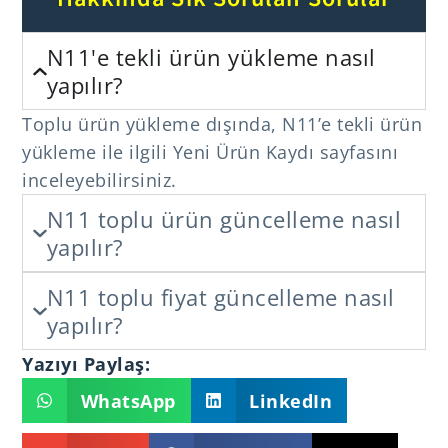
N11'e tekli ürün yükleme nasıl
yapılır?
Toplu ürün yükleme dışında, N11’e tekli ürün
yükleme ile ilgili Yeni Ürün Kaydı sayfasını
inceleyebilirsiniz.
N11 toplu ürün güncelleme nasıl
yapılır?
N11 toplu fiyat güncelleme nasıl
yapılır?
Yazıyı Paylaş:
WhatsApp
LinkedIn