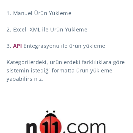
1. Manuel Ürün Yükleme
2. Excel, XML ile Ürün Yükleme
3.
API
Entegrasyonu ile ürün yükleme
Kategorilerdeki, ürünlerdeki farklılıklara göre
sistemin istediği formatta ürün yükleme
yapabilirsiniz.