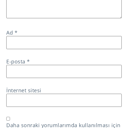
Ad
*
E-posta
*
İnternet sitesi
Daha sonraki yorumlarımda kullanılması için