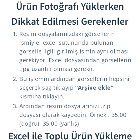
Ürün Fotoğrafı Yüklerken
Dikkat Edilmesi Gerekenler
Resim dosyalarınızdaki görsellerin
ismiyle, excel sütununda bulunan
görselle ilgili girilmiş ismin aynı olması
gerekiyor. Excel dosyasından görsellerin
.jpg uzantılı olması gerekir.
Bu işlemin ardından görsellerin hepsini
seçerek sağ tıklayıp
“Arşive ekle”
kısmına tıklayın.
Ardından resim dosyalarınızı .zip
dosyası olarak kaydedin. Örnek : 35.00
(doğru), 35,00 (yanlış)
Excel ile Toplu Ürün Yükleme