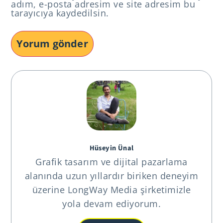
adım, e-posta adresim ve site adresim bu
tarayıcıya kaydedilsin.
Alternative:
Hüseyin Ünal
Grafik tasarım ve dijital pazarlama
alanında uzun yıllardır biriken deneyim
üzerine LongWay Media şirketimizle
yola devam ediyorum.