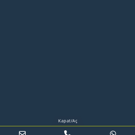
Kapat/Aç