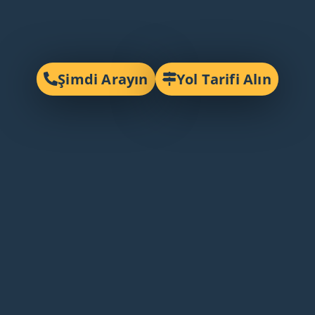
Şimdi Arayın
Yol Tarifi Alın