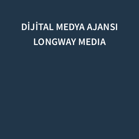
DİJİTAL MEDYA AJANSI
LONGWAY MEDIA