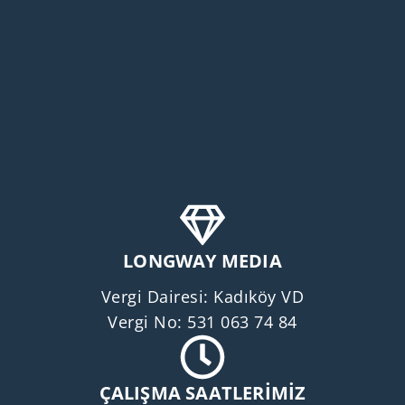
LONGWAY MEDIA
Vergi Dairesi: Kadıköy VD
Vergi No: 531 063 74 84
ÇALIŞMA SAATLERİMİZ