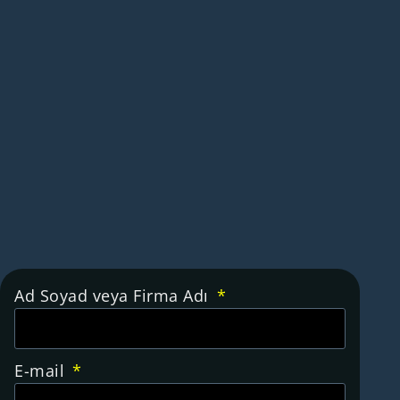
Ad Soyad veya Firma Adı
E-mail