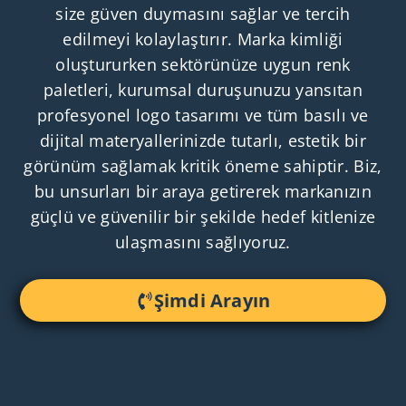
size güven duymasını sağlar ve tercih
edilmeyi kolaylaştırır. Marka kimliği
oluştururken sektörünüze uygun renk
paletleri, kurumsal duruşunuzu yansıtan
profesyonel logo tasarımı ve tüm basılı ve
dijital materyallerinizde tutarlı, estetik bir
görünüm sağlamak kritik öneme sahiptir. Biz,
bu unsurları bir araya getirerek markanızın
güçlü ve güvenilir bir şekilde hedef kitlenize
ulaşmasını sağlıyoruz.
Şimdi Arayın