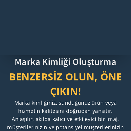
Marka Kimliği Oluşturma
BENZERSİZ OLUN, ÖNE
ÇIKIN!
Marka kimliğiniz, sunduğunuz ürün veya
hizmetin kalitesini doğrudan yansıtır.
Anlaşılır, akılda kalıcı ve etkileyici bir imaj,
müşterilerinizin ve potansiyel müşterilerinizin