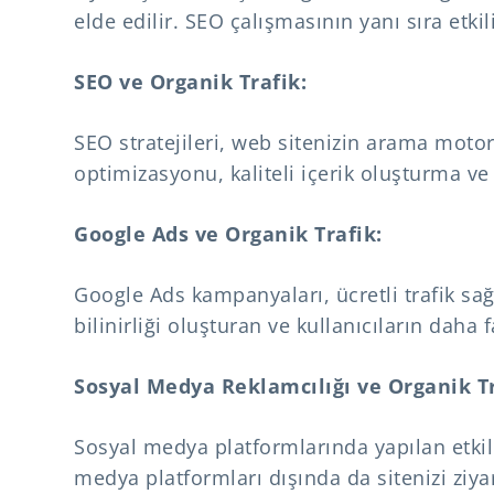
elde edilir. SEO çalışmasının yanı sıra etkili
SEO ve Organik Trafik:
SEO stratejileri, web sitenizin arama moto
optimizasyonu, kaliteli içerik oluşturma v
Google Ads ve Organik Trafik:
Google Ads kampanyaları, ücretli trafik sağ
bilinirliği oluşturan ve kullanıcıların daha
Sosyal Medya Reklamcılığı ve Organik Tr
Sosyal medya platformlarında yapılan etki
medya platformları dışında da sitenizi ziyar