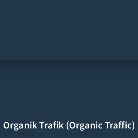
Organik Trafik (Organic Traffic)