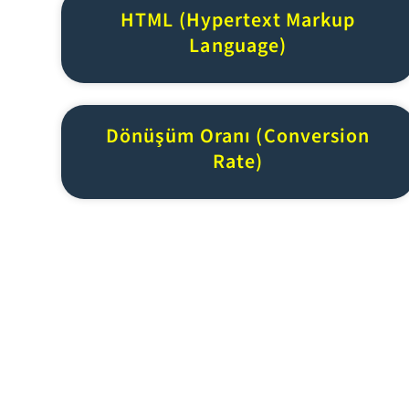
HTML (Hypertext Markup
Language)
Dönüşüm Oranı (Conversion
Rate)