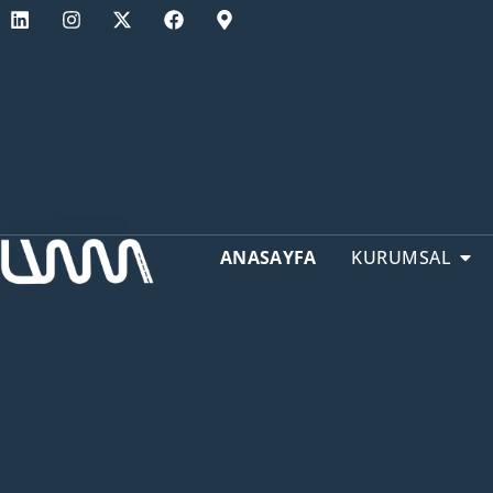
ANASAYFA
KURUMSAL