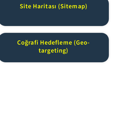
Site Haritası (Sitemap)
Coğrafi Hedefleme (Geo-
targeting)