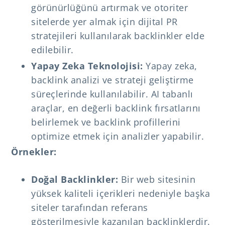
görünürlüğünü artırmak ve otoriter
sitelerde yer almak için dijital PR
stratejileri kullanılarak backlinkler elde
edilebilir.
Yapay Zeka Teknolojisi:
Yapay zeka,
backlink analizi ve strateji geliştirme
süreçlerinde kullanılabilir. AI tabanlı
araçlar, en değerli backlink fırsatlarını
belirlemek ve backlink profillerini
optimize etmek için analizler yapabilir.
Örnekler:
Doğal Backlinkler:
Bir web sitesinin
yüksek kaliteli içerikleri nedeniyle başka
siteler tarafından referans
gösterilmesiyle kazanılan backlinklerdir.