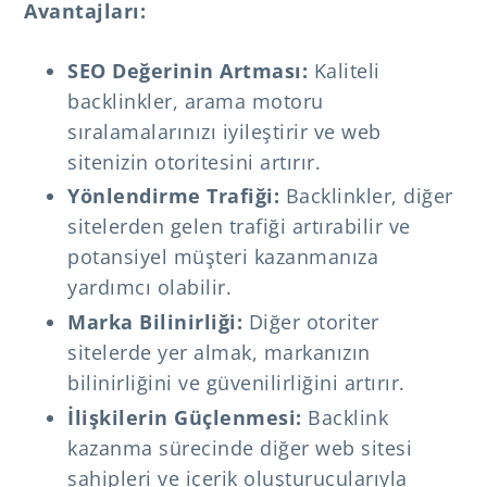
Avantajları:
SEO Değerinin Artması:
Kaliteli
backlinkler, arama motoru
sıralamalarınızı iyileştirir ve web
sitenizin otoritesini artırır.
Yönlendirme Trafiği:
Backlinkler, diğer
sitelerden gelen trafiği artırabilir ve
potansiyel müşteri kazanmanıza
yardımcı olabilir.
Marka Bilinirliği:
Diğer otoriter
sitelerde yer almak, markanızın
bilinirliğini ve güvenilirliğini artırır.
İlişkilerin Güçlenmesi:
Backlink
kazanma sürecinde diğer web sitesi
sahipleri ve içerik oluşturucularıyla