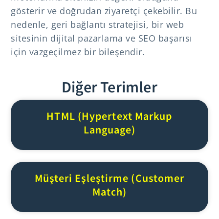
gösterir ve doğrudan ziyaretçi çekebilir. Bu
nedenle, geri bağlantı stratejisi, bir web
sitesinin dijital pazarlama ve SEO başarısı
için vazgeçilmez bir bileşendir.
Diğer Terimler
HTML (Hypertext Markup
Language)
Müşteri Eşleştirme (Customer
Match)