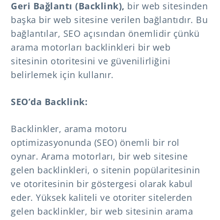
Geri Bağlantı (Backlink),
bir web sitesinden
başka bir web sitesine verilen bağlantıdır. Bu
bağlantılar, SEO açısından önemlidir çünkü
arama motorları backlinkleri bir web
sitesinin otoritesini ve güvenilirliğini
belirlemek için kullanır.
SEO’da Backlink:
Backlinkler, arama motoru
optimizasyonunda (SEO) önemli bir rol
oynar. Arama motorları, bir web sitesine
gelen backlinkleri, o sitenin popülaritesinin
ve otoritesinin bir göstergesi olarak kabul
eder. Yüksek kaliteli ve otoriter sitelerden
gelen backlinkler, bir web sitesinin arama