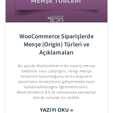
WooCommerce Siparişlerde
Menşe (Origin) Türleri ve
Açıklamaları
Bu yazıda WooCommerce’de sipariş menşe
takibinin nasıl çalıştığını, hangi menşe
türlerinin bulunduğunu ve bu bilgilerin
pazarlama stratejilerini geliştirmede nasıl
kullanılabileceğini öğrenebilirsiniz.
WooCommerce 8.5 ve sonrasında varsayılan
olarak sunulan bu özellik,
YAZIYI OKU »