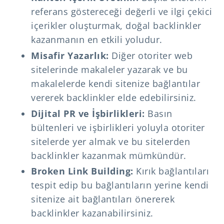
referans göstereceği değerli ve ilgi çekici
içerikler oluşturmak, doğal backlinkler
kazanmanın en etkili yoludur.
Misafir Yazarlık:
Diğer otoriter web
sitelerinde makaleler yazarak ve bu
makalelerde kendi sitenize bağlantılar
vererek backlinkler elde edebilirsiniz.
Dijital PR ve İşbirlikleri:
Basın
bültenleri ve işbirlikleri yoluyla otoriter
sitelerde yer almak ve bu sitelerden
backlinkler kazanmak mümkündür.
Broken Link Building:
Kırık bağlantıları
tespit edip bu bağlantıların yerine kendi
sitenize ait bağlantıları önererek
backlinkler kazanabilirsiniz.