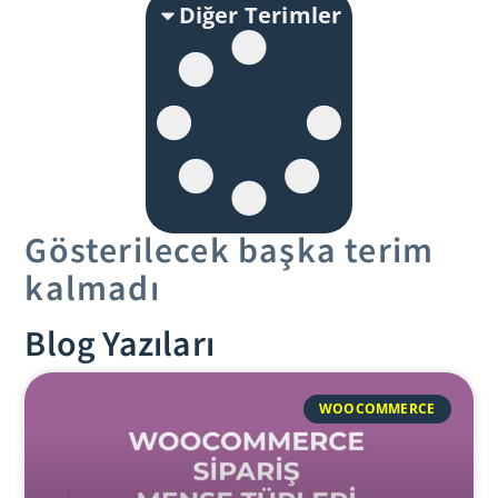
Diğer Terimler
Gösterilecek başka terim
kalmadı
Blog Yazıları
WOOCOMMERCE