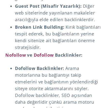
Guest Post (Misafir Yazarlık):
Diğer
web sitelerinde yayınlanan makaleler
aracılığıyla elde edilen backlinklerdir.
Broken Link Building:
Kırık bağlantıları
tespit ederek, bu bağlantıların yerine
kendi sitenize ait bağlantıları önerme
stratejisidir.
Nofollow
ve
Dofollow
Backlinkler:
Dofollow Backlinkler:
Arama
motorlarına bu bağlantıyı takip
etmelerini ve bağlantının yönlendirdiği
siteye otorite aktarmalarını söyler.
Dofollow backlinkler, SEO açısından
daha değerlidir çünkü arama motoru