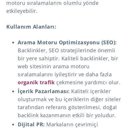
motoru sıralamalarını olumlu yönde
etkileyebilir.
Kullanım Alanları:
Arama Motoru Optimizasyonu (SEO):
Backlinkler, SEO stratejilerinde önemli
bir yere sahiptir. Kaliteli backlinkler, bir
web sitesinin arama motoru
sıralamalarını iyileştirir ve daha fazla
organik trafik
çekmesine yardımcı olur.
İçerik Pazarlaması:
Kaliteli içerikler
oluşturmak ve bu içeriklerin diğer siteler
tarafından referans gösterilmesi, doğal
backlink kazanmanın etkili bir yoludur.
Dijital PR:
Markaların çevrimiçi