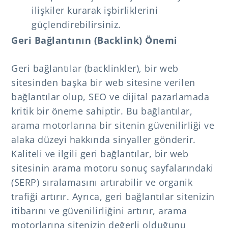
ilişkiler kurarak işbirliklerini
güçlendirebilirsiniz.
Geri Bağlantının (Backlink) Önemi
Geri bağlantılar (backlinkler), bir web
sitesinden başka bir web sitesine verilen
bağlantılar olup, SEO ve dijital pazarlamada
kritik bir öneme sahiptir. Bu bağlantılar,
arama motorlarına bir sitenin güvenilirliği ve
alaka düzeyi hakkında sinyaller gönderir.
Kaliteli ve ilgili geri bağlantılar, bir web
sitesinin arama motoru sonuç sayfalarındaki
(SERP) sıralamasını artırabilir ve organik
trafiği artırır. Ayrıca, geri bağlantılar sitenizin
itibarını ve güvenilirliğini artırır, arama
motorlarına sitenizin değerli olduğunu