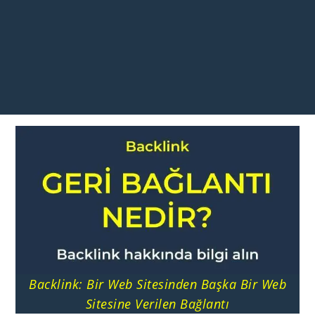
Backlink: Bir Web Sitesinden Başka Bir Web
Sitesine Verilen Bağlantı