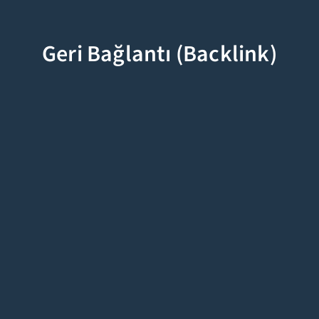
Geri Bağlantı (Backlink)