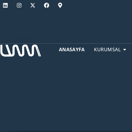
ANASAYFA
KURUMSAL