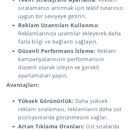
sıralamanızı artırmak için teklif tutarınızı
uygun bir seviyeye getirin.
Reklam Uzantıları Kullanma:
Reklamlarınıza uzantılar ekleyerek daha
fazla bilgi ve bağlantı sağlayın.
Düzenli Performans İzleme:
Reklam
kampanyalarınızın performansını
düzenli olarak izleyin ve gerekli
ayarlamaları yapın.
Avantajları:
Yüksek Görünürlük:
Daha yüksek
reklam sıralaması, reklamların daha üst
pozisyonlarda görünmesini sağlar.
Artan Tıklama Oranları:
Üst sıralarda