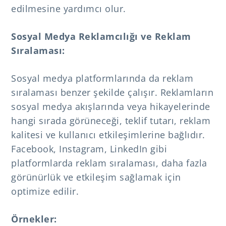
edilmesine yardımcı olur.
Sosyal Medya Reklamcılığı ve Reklam
Sıralaması:
Sosyal medya platformlarında da reklam
sıralaması benzer şekilde çalışır. Reklamların
sosyal medya akışlarında veya hikayelerinde
hangi sırada görüneceği, teklif tutarı, reklam
kalitesi ve kullanıcı etkileşimlerine bağlıdır.
Facebook, Instagram, LinkedIn gibi
platformlarda reklam sıralaması, daha fazla
görünürlük ve etkileşim sağlamak için
optimize edilir.
Örnekler: