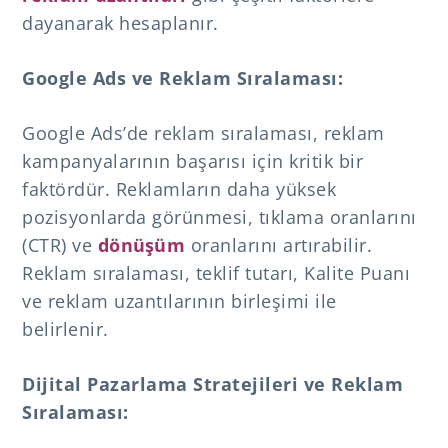
dayanarak hesaplanır.
Google Ads ve Reklam Sıralaması:
Google Ads’de reklam sıralaması, reklam
kampanyalarının başarısı için kritik bir
faktördür. Reklamların daha yüksek
pozisyonlarda görünmesi, tıklama oranlarını
(CTR) ve
dönüşüm
oranlarını artırabilir.
Reklam sıralaması, teklif tutarı, Kalite Puanı
ve reklam uzantılarının birleşimi ile
belirlenir.
Dijital Pazarlama Stratejileri ve Reklam
Sıralaması: