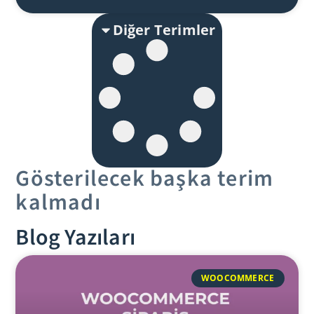
Diğer Terimler
Gösterilecek başka terim
kalmadı
Blog Yazıları
WOOCOMMERCE