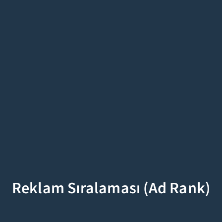
Reklam Sıralaması (Ad Rank)