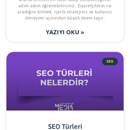
adım adım öğrenebilirsiniz. Ziyaretçilerin ne
aradığını bilmek, içerik stratejiniz ve kullanıcı
deneyimi açısından büyük önem taşır.
YAZIYI OKU »
SEO
SEO Türleri