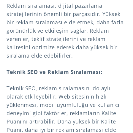
Reklam sıralaması, dijital pazarlama
stratejilerinin önemli bir parçasıdır. Yüksek
bir reklam sıralaması elde etmek, daha fazla
görünürlük ve etkileşim sağlar. Reklam
verenler, teklif stratejilerini ve reklam
kalitesini optimize ederek daha yüksek bir
sıralama elde edebilirler.
Teknik SEO ve Reklam Sıralaması:
Teknik SEO, reklam sıralamasını dolaylı
olarak etkileyebilir. Web sitesinin hızlı
yüklenmesi, mobil uyumluluğu ve kullanıcı
deneyimi gibi faktörler, reklamların Kalite
Puanı’nı artırabilir. Daha yüksek bir Kalite
Puanı, daha iyi bir reklam sıralaması elde