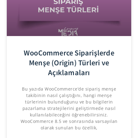
WooCommerce Siparişlerde
Menşe (Origin) Türleri ve
Açıklamaları
Bu yazıda WooCommerce’de sipariş menşe
takibinin nasıl çalıştığını, hangi menşe
türlerinin bulunduğunu ve bu bilgilerin
pazarlama stratejilerini geliştirmede nasıl
kullanılabileceğini öğrenebilirsiniz.
WooCommerce 8.5 ve sonrasında varsayılan
olarak sunulan bu özellik,