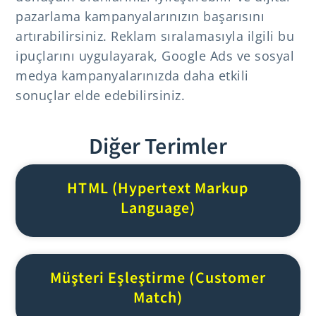
pazarlama kampanyalarınızın başarısını
artırabilirsiniz. Reklam sıralamasıyla ilgili bu
ipuçlarını uygulayarak, Google Ads ve sosyal
medya kampanyalarınızda daha etkili
sonuçlar elde edebilirsiniz.
Diğer Terimler
HTML (Hypertext Markup
Language)
Müşteri Eşleştirme (Customer
Match)