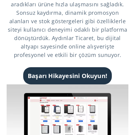
aradıkları ürüne hızla ulaşmasını sağladık.
Sonsuz kaydırma, dinamik promosyon
alanları ve stok göstergeleri gibi özelliklerle
siteyi kullanıcı deneyimi odaklı bir platforma
dönüştürdük. Aydınlar Ticaret, bu dijital
altyapı sayesinde online alışverişte
profesyonel ve etkili bir çözüm sunuyor.
Başarı Hikayesini Okuyun!