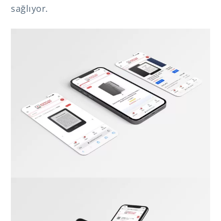
sağlıyor.