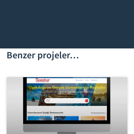
Benzer projeler…