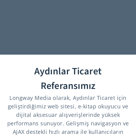
Aydınlar Ticaret
Referansımız
Longway Media olarak, Aydınlar Ticaret için
geliştirdiğimiz web sitesi, e-kitap okuyucu ve
dijital aksesuar alışverişlerinde yüksek
performans sunuyor. Gelişmiş navigasyon ve
AJAX destekli hızlı arama ile kullanıcıların