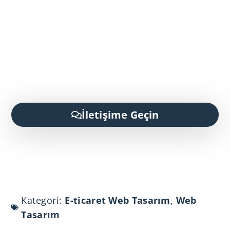
İletişime Geçin
Kategori:
E-ticaret Web Tasarım
,
Web
Tasarım