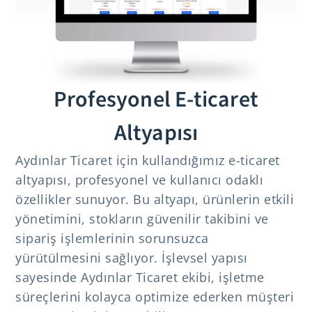
Profesyonel E-ticaret
Altyapısı
Aydınlar Ticaret için kullandığımız e-ticaret
altyapısı, profesyonel ve kullanıcı odaklı
özellikler sunuyor. Bu altyapı, ürünlerin etkili
yönetimini, stokların güvenilir takibini ve
sipariş işlemlerinin sorunsuzca
yürütülmesini sağlıyor. İşlevsel yapısı
sayesinde Aydınlar Ticaret ekibi, işletme
süreçlerini kolayca optimize ederken müşteri