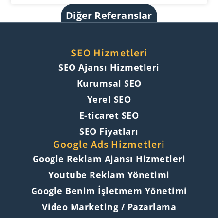
Diğer Referanslar
SEO Hizmetleri
SEO Ajansı Hizmetleri
Kurumsal SEO
Yerel SEO
E-ticaret SEO
SEO Fiyatları
Google Ads Hizmetleri
Google Reklam Ajansı Hizmetleri
Youtube Reklam Yönetimi
Google Benim İşletmem Yönetimi
Video Marketing / Pazarlama