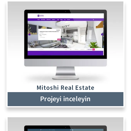
Mitoshi Real Estate
Projeyi inceleyin