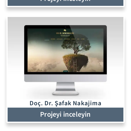
Doç. Dr. Şafak Nakajima
Projeyi inceleyin