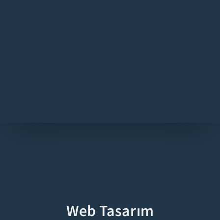
Web Tasarım